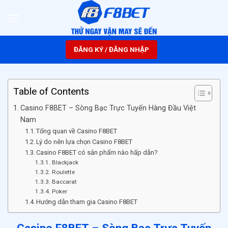
Bỏ
qua
nội
dung
ĐĂNG KÝ / ĐĂNG NHẬP
Table of Contents
Casino F8BET – Sòng Bạc Trực Tuyến Hàng Đầu Việt
Nam
Tổng quan về Casino F8BET
Lý do nên lựa chọn Casino F8BET
Casino F8BET có sản phẩm nào hấp dẫn?
Blackjack
Roulette
Baccarat
Poker
Hướng dẫn tham gia Casino F8BET