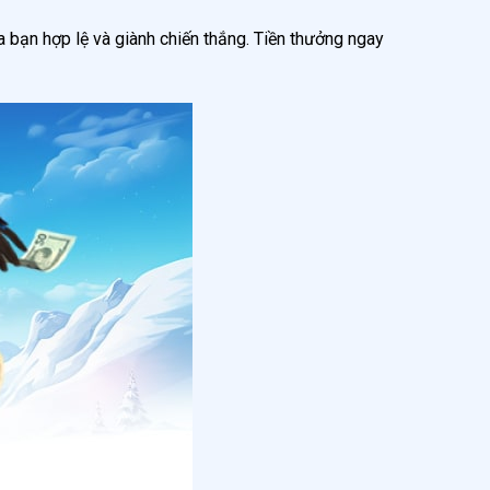
a bạn hợp lệ và giành chiến thắng. Tiền thưởng ngay