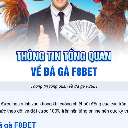
Thông tin tổng quan về đá gà F8BET
 được hòa mình vào không khí cuồng nhiệt sôi động của các trận 
hức theo dõi và đặt cược 100% trên nền tảng online nên cực kỳ th
đá gà F8BET