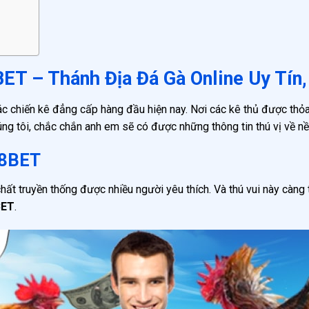
ET – Thánh Địa Đá Gà Online Uy Tín
ác chiến kê đẳng cấp hàng đầu hiện nay. Nơi các kê thủ được thỏ
ng tôi, chắc chắn anh em sẽ có được những thông tin thú vị về nền
F8BET
chất truyền thống được nhiều người yêu thích. Và thú vui này càng 
BET
.