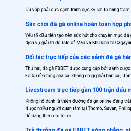
Dù vấp phải sức cạnh tranh cực kỳ lớn từ hàng trăm đ
Sân chơi đá gà online hoàn toàn hợp ph
Yếu tố đầu tiên tạo nên sức hút cho chuyên mục đá
dịch vụ giải trí do Isle of Man và Khu kinh tế Caga
Đối tác trực tiếp của các sảnh đá gà hà
Thứ hai, đá gà F8BET được cung cấp bởi sảnh cược uy
kê tại nền tảng nhà cái không có gì phải bàn cãi, đ
Livestream trực tiếp gần 100 trận đấu 
Không hổ danh là thiên đường đá gà online đáng trải 
được nhiều người quan tâm tại Thomo, Savan, Philip
dễ dàng theo dõi từ xa.
Trả thưởng đá gà F8BET sòng phẳng, s