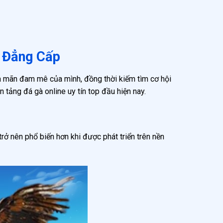
, Đẳng Cấp
a mãn đam mê của mình, đồng thời kiếm tìm cơ hội
 tảng đá gà online uy tín top đầu hiện nay.
trở nên phổ biến hơn khi được phát triển trên nền