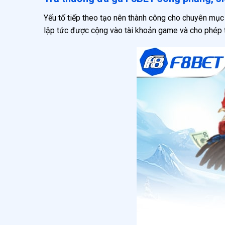
Yếu tố tiếp theo tạo nên thành công cho chuyên mục 
lập tức được cộng vào tài khoản game và cho phép tha