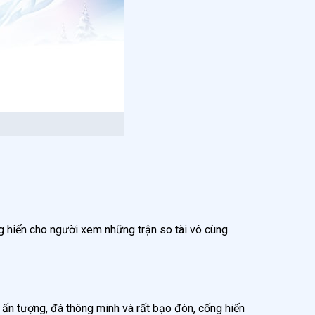
ng hiến cho người xem những trận so tài vô cùng
 ấn tượng, đá thông minh và rất bạo đòn, cống hiến