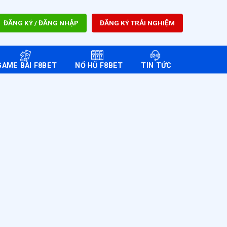
ĐĂNG KÝ / ĐĂNG NHẬP
ĐĂNG KÝ TRẢI NGHIỆM
GAME BÀI F8BET
NỔ HŨ F8BET
TIN TỨC