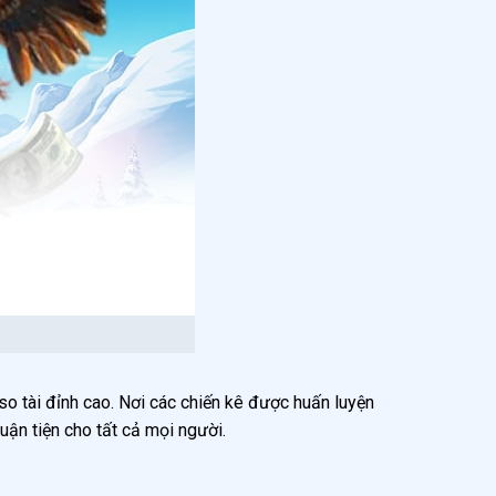
so tài đỉnh cao. Nơi các chiến kê được huấn luyện
uận tiện cho tất cả mọi người.