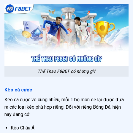
Thể Thao F8BET có những gì?
Kèo cá cược
Kèo cá cược vô cùng nhiều, mỗi 1 bộ môn sẽ lại được đưa
ra các loại kèo phù hợp riêng. Đối với riêng Bóng Đá, hiện
nay đang có:
Kèo Châu Á