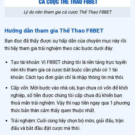
Lý do nên tham gia cá cược Thể Thao F8BET
Hướng dẫn tham gia Thể Thao F8BET
Bạn đọc đã thấy được sự hấp dẫn của chuyên mục này rồi
thì hãy tham gia trải nghiệm theo các bước dưới đây:
Tạo tài khoản: Vì F8BET chúng tôi là nền tảng trực tuyến
nên khi tham gia cá cược bắt buộc cần phải có 1 tài
khoản. Cách tạo đơn giản chỉ là nhập thông tin mà thôi.
Cấp vốn: Mới bước vào nhà cái, bạn chưa có vốn để khởi
nghiệp, số tiền được chúng tôi cấp chưa đủ khiến bạn
thoả mãn trải nghiệm. Vậy thì nạp tiền ngay qua 1 phương
thức bản thân cảm thấy quen thuộc nhất.
Trải nghiệm: Cuối cùng hãy chọn bộ môn, giải đấu, trận
đấu và bắt đầu đặt cược mà thôi.