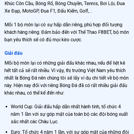
Khúc Côn Cầu, Bóng Rổ, Bóng Chuyền, Tennis, Bơi Lội, Đua
Xe Đạp, MotoGP, Đua F1, Đấu Kiếm, Golf,…
Mỗi 1 bộ môn lại có sự hấp dẫn riêng, phù hợp đối tượng
khách hàng riêng. Đảm bảo đến với Thể Thao F8BET, bộ môn
bạn yêu thích sẽ có đủ mọi kèo cược.
Giải đấu
Mỗi bộ môn lại có những giải đấu khác nhau, nếu để liệt kê
hết tất cả sẽ rất nhiều. Vì vậy, thị trường Việt Nam yêu thích
nhất là Bóng Đá nên chúng tôi sẽ lấy ví dụ chi tiết về bộ môn
này. Hiện nay đối với riêng Bóng Đá đã có rất nhiều giải đấu
khác nhau, có thể kể đến như:
World Cup: Giải đấu hấp dẫn nhất hành tinh, tổ chức 4
năm 1 lần với sự góp mặt của toàn bộ các đội bóng xuất
sắc nhất các Châu Lục.
Euro: Tổ chức 4 năm 1 lần, với sự góp mặt của những đội