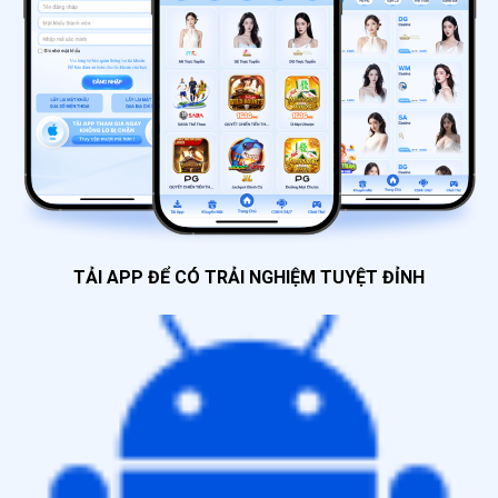
TẢI APP ĐỂ CÓ TRẢI NGHIỆM TUYỆT ĐỈNH