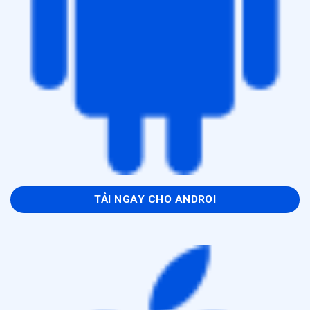
TẢI NGAY CHO ANDROI