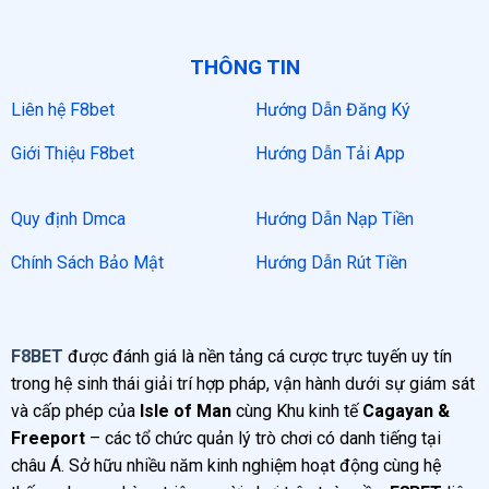
THÔNG TIN
Liên hệ F8bet
Hướng Dẫn Đăng Ký
Giới Thiệu F8bet
Hướng Dẫn Tải App
Quy định Dmca
Hướng Dẫn Nạp Tiền
Chính Sách Bảo Mật
Hướng Dẫn Rút Tiền
F8BET
được đánh giá là nền tảng cá cược trực tuyến uy tín
trong hệ sinh thái giải trí hợp pháp, vận hành dưới sự giám sát
và cấp phép của
Isle of Man
cùng Khu kinh tế
Cagayan &
Freeport
– các tổ chức quản lý trò chơi có danh tiếng tại
châu Á. Sở hữu nhiều năm kinh nghiệm hoạt động cùng hệ