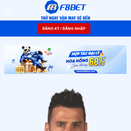
Bỏ
qua
nội
dung
ĐĂNG KÝ / ĐĂNG NHẬP