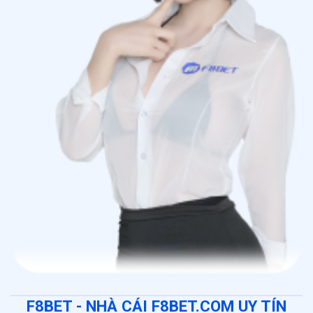
F8BET - NHÀ CÁI F8BET.COM UY TÍN