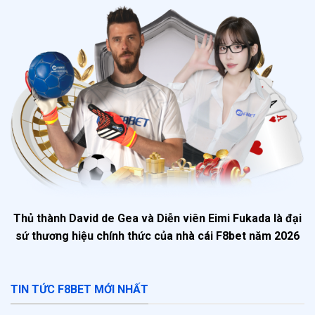
Thủ thành David de Gea và Diễn viên Eimi Fukada là đại
sứ thương hiệu chính thức của nhà cái F8bet năm 2026
TIN TỨC F8BET MỚI NHẤT