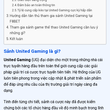
Đảm bảo an toàn thông tin
Tỷ lệ cung cấp kèo tại United Gaming cực kỳ hấp dẫn
Hướng dẫn tân thủ tham gia sảnh United Gaming tại
F8BET
Tham gia sảnh game thể thao United Gaming cần lưu ý
những gì?
Kết luận
Sảnh United Gaming là gì?
United Gaming
(UG) đại diện cho một trong những nhà cái
trực tuyến hàng đầu trên toàn thế giới cung cấp các giải
pháp giải trí cá cược trực tuyến tiên tiến. Hệ thống của UG
luôn tiên phong trong việc cập nhật & phát triển sản phẩm
để đáp ứng nhu cầu của thị trường giải trí ngày càng đa
dạng.
Tính đến từng chi tiết, sảnh cá cược này đã được kiểm
chứng bởi các tổ chức hàng đầu về độ minh bạch trong lĩnh