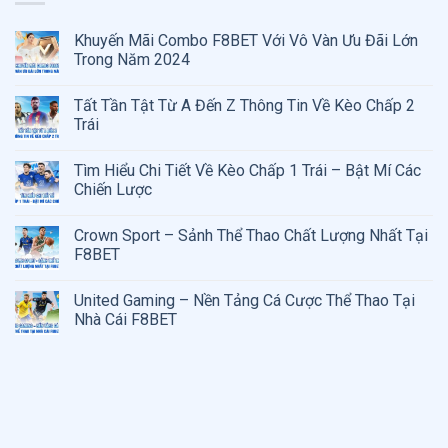
Khuyến Mãi Combo F8BET Với Vô Vàn Ưu Đãi Lớn
Trong Năm 2024
Tất Tần Tật Từ A Đến Z Thông Tin Về Kèo Chấp 2
Trái
Tìm Hiểu Chi Tiết Về Kèo Chấp 1 Trái – Bật Mí Các
Chiến Lược
Crown Sport – Sảnh Thể Thao Chất Lượng Nhất Tại
F8BET
United Gaming – Nền Tảng Cá Cược Thể Thao Tại
Nhà Cái F8BET