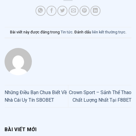
Bài viết này được đăng trong
Tin tức
. Đánh dấu
liên kết thường trực
.
Những Điều Bạn Chưa Biết Về
Crown Sport – Sảnh Thể Thao
Nhà Cái Uy Tín SBOBET
Chất Lượng Nhất Tại F8BET
BÀI VIẾT MỚI