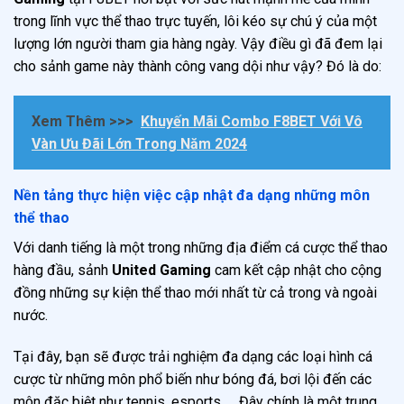
trong lĩnh vực thể thao trực tuyến, lôi kéo sự chú ý của một
lượng lớn người tham gia hàng ngày. Vậy điều gì đã đem lại
cho sảnh game này thành công vang dội như vậy? Đó là do:
Xem Thêm >>>
Khuyến Mãi Combo F8BET Với Vô
Vàn Ưu Đãi Lớn Trong Năm 2024
Nền tảng thực hiện việc cập nhật đa dạng những môn
thể thao
Với danh tiếng là một trong những địa điểm cá cược thể thao
hàng đầu, sảnh
United
Gaming
cam kết cập nhật cho cộng
đồng những sự kiện thể thao mới nhất từ cả trong và ngoài
nước.
Tại đây, bạn sẽ được trải nghiệm đa dạng các loại hình cá
cược từ những môn phổ biến như bóng đá, bơi lội đến các
môn đặc biệt như tennis, esports,…. Đây chính là một trung