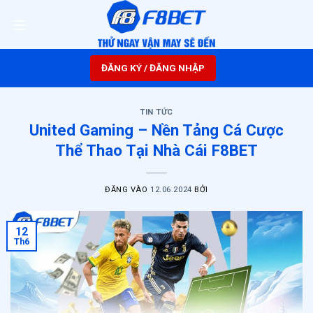
Bỏ
qua
nội
dung
ĐĂNG KÝ / ĐĂNG NHẬP
TIN TỨC
United Gaming – Nền Tảng Cá Cược
Thể Thao Tại Nhà Cái F8BET
ĐĂNG VÀO
12.06.2024
BỞI
12
Th6