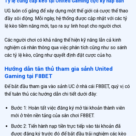
Tỷ lệ cung cấp kèo tại United Gaming cực kỳ hấp dẫn
UG luôn cố gắng để xây dựng một thế giới cá cược thể thao
đầy sôi động. Mỗi ngày, hệ thống được cập nhật với các tỷ
lệ kèo tiềm năng mới, tạo ra sự linh hoạt cho người chơi.
Các người chơi có khả năng thể hiện kỹ năng lẫn cả kinh
nghiệm cá nhân thông qua việc phân tích cũng như so sánh
các tỷ lệ kèo, cũng như quyết định đặt cược của họ.
Hướng dẫn tân thủ tham gia sảnh United
Gaming tại F8BET
Để bắt đầu tham gia vào sảnh UC ở nhà cái F8BET, quý vị có
thể tuân thủ các hướng dẫn chi tiết dưới đây:
Bước 1: Hoàn tất việc đăng ký mở tài khoản thành viên
mới ở trên nền tảng của sân chơi F8BET.
Bước 2: Tiến hành nạp tiền trực tiếp vào tài khoản đã
được đăng ký trước đó để bắt đầu trải nghiệm các kèo