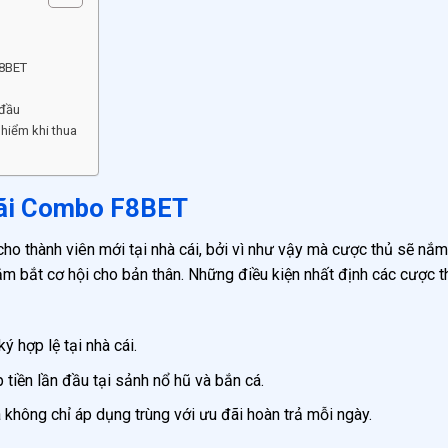
F8BET
 đầu
hiểm khi thua
mãi Combo F8BET
ho thành viên mới tại nhà cái, bởi vì như vậy mà cược thủ sẽ nắm
m bắt cơ hội cho bản thân. Những điều kiện nhất định các cược 
 hợp lệ tại nhà cái.
 tiền lần đầu tại sảnh nổ hũ và bắn cá.
 không chỉ áp dụng trùng với ưu đãi hoàn trả mỗi ngày.