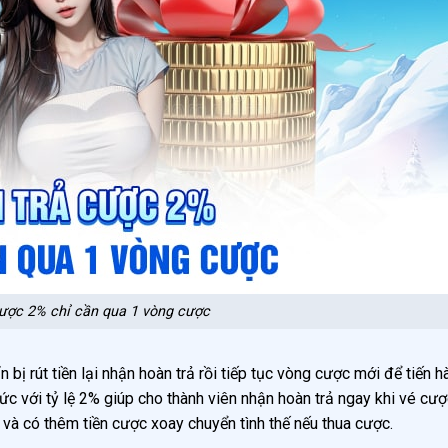
cược 2% chỉ cần qua 1 vòng cược
bị rút tiền lại nhận hoàn trả rồi tiếp tục vòng cược mới để tiến h
p tức với tỷ lệ 2% giúp cho thành viên nhận hoàn trả ngay khi vé c
g và có thêm tiền cược xoay chuyển tình thế nếu thua cược.