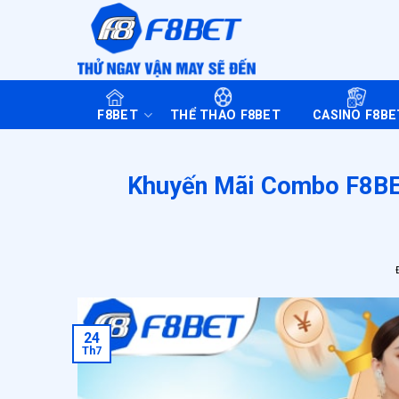
Bỏ
qua
nội
dung
F8BET
THỂ THAO F8BET
CASINO F8BE
Khuyến Mãi Combo F8BE
24
Th7