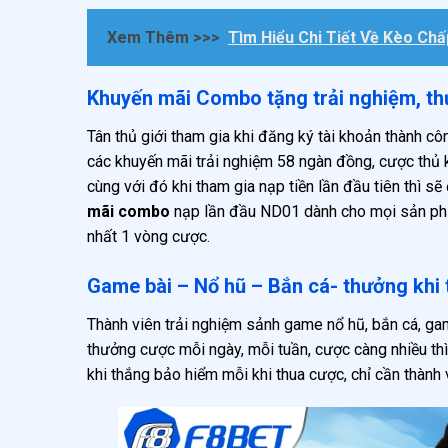
Xem Thêm >>>
Tìm Hiểu Chi Tiết Về Kèo Chấp
Khuyến mãi Combo tặng trải nghiệm, th
Tân thủ giới tham gia khi đăng ký tài khoản thành 
các khuyến mãi trải nghiệm 58 ngàn đồng, cược thủ kh
cùng với đó khi tham gia nạp tiền lần đầu tiên thì
mãi combo
nạp lần đầu ND01 dành cho mọi sản ph
nhất 1 vòng cược.
Game bài – Nổ hũ – Bắn cá- thưởng khi 
Thành viên trải nghiệm sảnh game nổ hũ, bắn cá, ga
thưởng cược mỗi ngày, mỗi tuần, cược càng nhiều t
khi thắng bảo hiểm mỗi khi thua cược, chỉ cần thành v