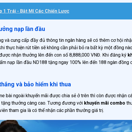
 1 Trái - Bật Mí Các Chiến Lược
ưởng nạp lần đầu
công và cung cấp đầy đủ thông tin ngân hàng sẽ có thêm cơ hội nh
i thực hiện rút tiền sẽ không cần phải bỏ ra bất kỳ một đồng nào
 sẽ được nhận thưởng lên đến con số 8,888,000 VNĐ. Khi đăng ký
k
ẩm nạp lần đầu ND188 tặng ngay 100% lên đến 188 ngàn đồng c
thắng và bảo hiểm khi thua
me bài ngoài khuyến mãi được chia sẻ ở trên thì còn được nhận c
hì tặng thưởng càng cao. Tương đương với
khuyến mãi combo
th
iên tham gia là có thể nhận các phần thưởng giá trị.