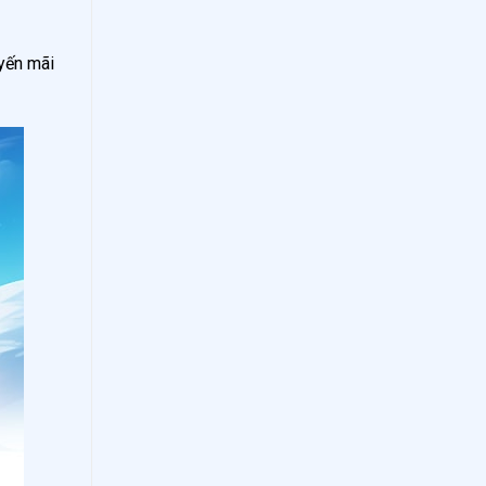
yến mãi