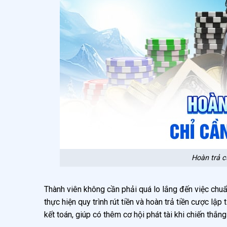
Hoàn trả 
Thành viên không cần phải quá lo lắng đến việc chuẩn 
thực hiện quy trình rút tiền và hoàn trả tiền cược lậ
kết toán, giúp có thêm cơ hội phát tài khi chiến thắn