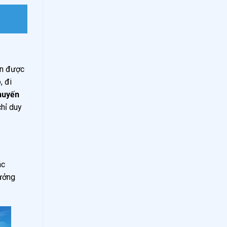
ận được
, đi
huyến
hỉ duy
ác
ưởng