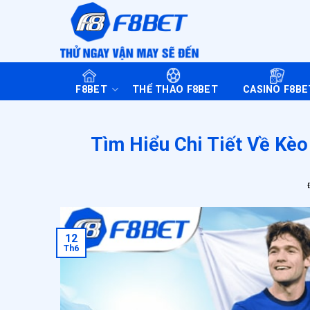
Bỏ
qua
nội
dung
F8BET
THỂ THAO F8BET
CASINO F8BE
Tìm Hiểu Chi Tiết Về Kèo
12
Th6