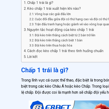
Chấp 1 trái là gì?
Kèo chấp 1 trái xuất hiện khi nào?
Vòng loại các giải đấu lớn
Cuộc đối đầu giữa đội có thứ hạng cao và đội có thứ
Trận đấu tranh hạng hoặc giành vé vào vòng loại qua
Nguyên tắc hoạt động của kèo chấp 1 trái
Đội kèo trên thắng cách biệt từ 2 bàn trở lên
Đội kèo trên thắng cách biệt 1 bàn
Đội kèo trên thua hoặc hòa
Cách đọc kèo chấp 1 trái theo tình huống chuẩn
Lời kết
Chấp 1 trái là gì?
Trong lĩnh vực cá cược thể thao, đặc biệt là trong 
biệt trong các kèo Châu Á hoặc kèo Chấp. Trong loại
lệ chấp. Đội được coi là mạnh hơn sẽ chấp đội yếu hơ