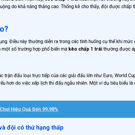
huộng do khả năng thắng cao. Thống kê cho thấy, đội được chấp 
ào?
ng. Điều này thường diễn ra trong các tình huống cụ thể khi mức
 là một số trường hợp phổ biến mà
kèo chấp 1 trái
thường được á
 trận đấu loại trực tiếp của các giải đấu lớn như Euro, World Cu
ếu hơn do việc xếp lịch thi đấu ngẫu nhiên. Một ví dụ tiêu biểu là
t Chơi Hiệu Quả Đến 99,98%
và đội có thứ hạng thấp