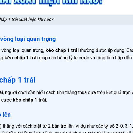
ấp 1 trái xuất hiện khi nào?
vòng loại quan trọng
 vòng loại quan trọng,
kèo chấp 1 trái
thường được áp dụng. Cá
ụng
kèo chấp 1 trái
giúp cân bằng tỷ lệ cược và tăng tính hấp dẫn
hấp 1 trái
ái
, người chơi cần hiểu cách tính thắng thua dựa trên kết quả trận 
t cược
kèo chấp 1 trái
:
ở lên
hắng với cách biệt từ 2 bàn trở lên, ví dụ như các tỷ số 2-0, 3-1,