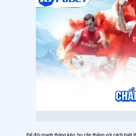
Để đội mạnh thắng kèo, họ cần thắng với cách biệt ít