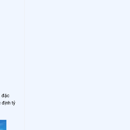
, đặc
 định tỷ